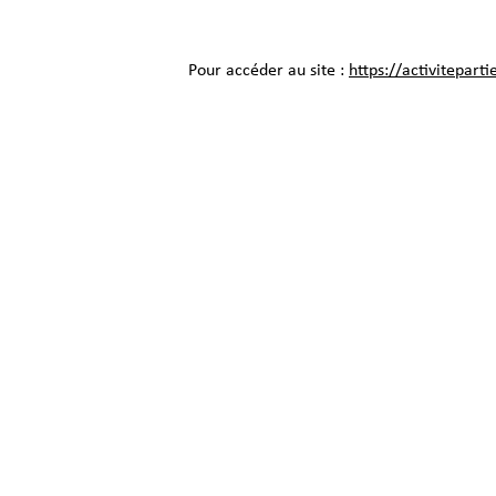
Pour accéder au site :
https://activiteparti